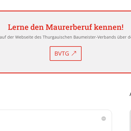
Lerne den Maurerberuf kennen!
 auf der Webseite des Thurgauischen Baumeister-Verbands über 
BVTG