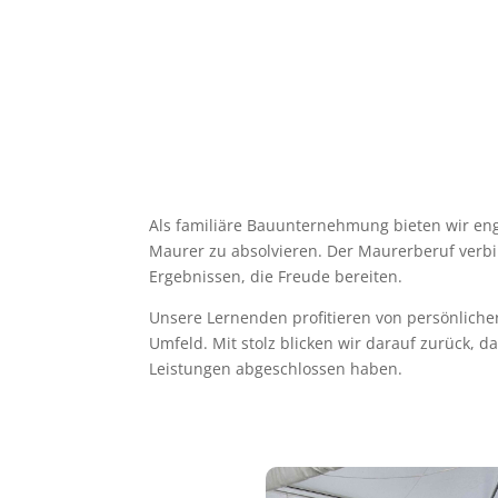
Als familiäre Bauunternehmung bieten wir enga
Maurer zu absolvieren. Der Maurerberuf verb
Ergebnissen, die Freude bereiten.
Unsere Lernenden profitieren von persönlich
Umfeld. Mit stolz blicken wir darauf zurück, 
Leistungen abgeschlossen haben.